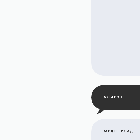
КЛИЕНТ
МЕДОТРЕЙД