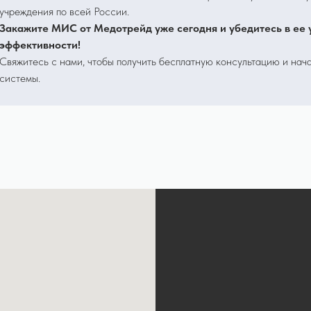
учреждения по всей России.
Закажите МИС от Медотрейд уже сегодня и убедитесь в ее 
эффективности!
Свяжитесь с нами, чтобы получить бесплатную консультацию и нач
системы.