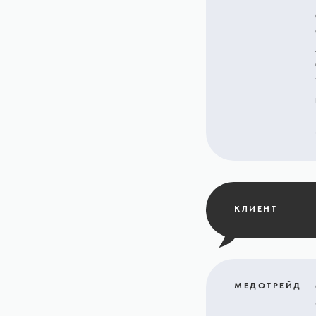
КЛИЕНТ
МЕДОТРЕЙД