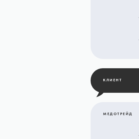
КЛИЕНТ
МЕДОТРЕЙД