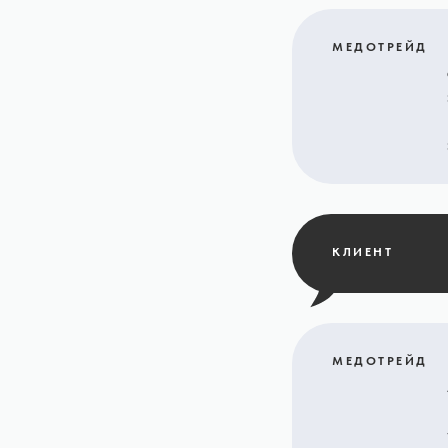
МЕДОТРЕЙД
КЛИЕНТ
МЕДОТРЕЙД